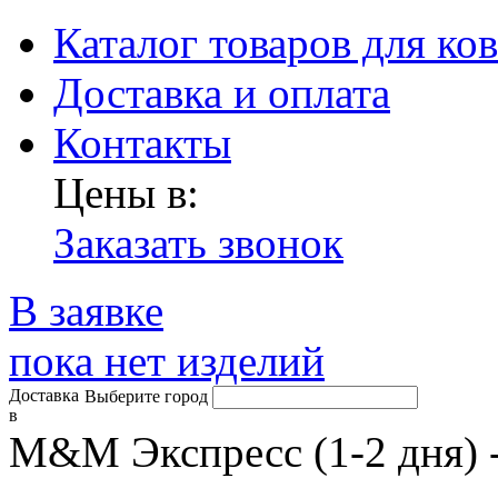
Каталог товаров для ко
Доставка и оплата
Контакты
Цены в:
Заказать звонок
В заявке
пока нет изделий
Доставка
Выберите город
в
М&М Экспресс (1-2 дня) 