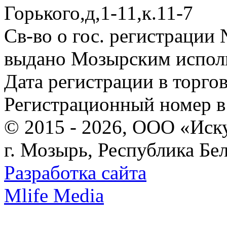
Горького,д,1-11,к.11-7
Св-во о гос. регистрации
выдано Мозырским испол
Дата регистрации в торгов
Регистрационный номер в 
© 2015 - 2026, ООО «Иску
г. Мозырь, Республика Бе
Разработка сайта
Mlife Media