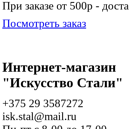
При заказе от 500р - дост
Посмотреть заказ
Интернет-магазин
"Искусство Стали"
+375 29 3587272
isk.stal@mail.ru