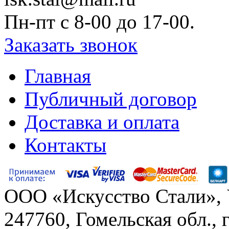
Пн-пт c 8-00 до 17-00.
Заказать звонок
Главная
Публичный договор
Доставка и оплата
Контакты
ООО «Искусство Стали»,
247760, Гомельская обл., 