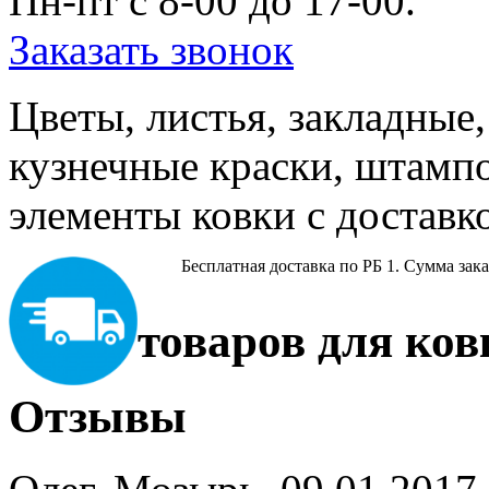
Пн-пт c 8-00 до 17-00.
Заказать звонок
Цветы, листья, закладные,
кузнечные краски, штампо
элементы ковки с доставк
Бесплатная доставка по РБ
1. Сумма зака
товаров для ков
Отзывы