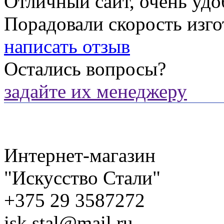
Отличный сайт, очень удо
Порадовали скорость изго
написать отзыв
Остались вопросы?
задайте их менеджеру
Интернет-магазин
"Искусство Стали"
+375 29 3587272
isk.stal@mail.ru