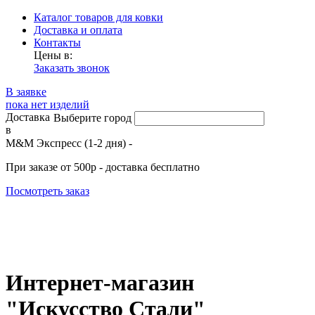
Каталог товаров для ковки
Доставка и оплата
Контакты
Цены в:
Заказать звонок
В заявке
пока нет изделий
Доставка
Выберите город
в
М&М Экспресс (1-2 дня) -
При заказе от 500р - доставка бесплатно
Посмотреть заказ
Интернет-магазин
"Искусство Стали"