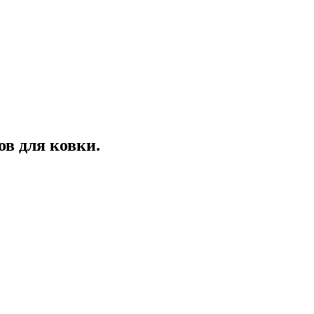
ов для ковки.