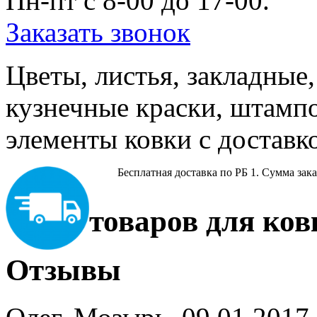
Пн-пт c 8-00 до 17-00.
Заказать звонок
Цветы, листья, закладные,
кузнечные краски, штампо
элементы ковки с доставк
Бесплатная доставка по РБ
1. Сумма зака
товаров для ков
Отзывы