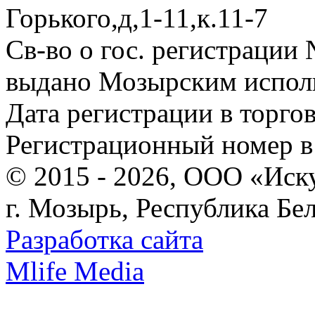
Горького,д,1-11,к.11-7
Св-во о гос. регистрации
выдано Мозырским испол
Дата регистрации в торгов
Регистрационный номер в 
© 2015 - 2026, ООО «Иску
г. Мозырь, Республика Бе
Разработка сайта
Mlife Media