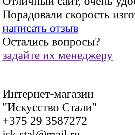
Отличный сайт, очень удо
Порадовали скорость изго
написать отзыв
Остались вопросы?
задайте их менеджеру
Интернет-магазин
"Искусство Стали"
+375 29 3587272
isk.stal@mail.ru