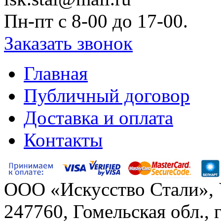
Пн-пт c 8-00 до 17-00.
Заказать звонок
Главная
Публичный договор
Доставка и оплата
Контакты
ООО «Искусство Стали»,
247760, Гомельская обл., 