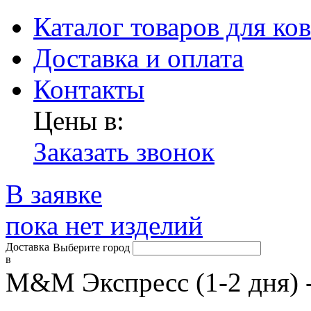
Каталог товаров для ко
Доставка и оплата
Контакты
Цены в:
Заказать звонок
В заявке
пока нет изделий
Доставка
Выберите город
в
М&М Экспресс (1-2 дня) 