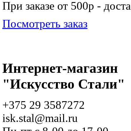
При заказе от 500р - дост
Посмотреть заказ
Интернет-магазин
"Искусство Стали"
+375 29 3587272
isk.stal@mail.ru