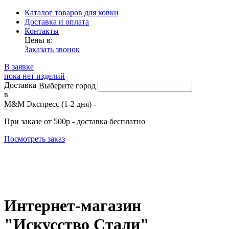
Каталог товаров для ковки
Доставка и оплата
Контакты
Цены в:
Заказать звонок
В заявке
пока нет изделий
Доставка
Выберите город
в
М&М Экспресс (1-2 дня) -
При заказе от 500р - доставка бесплатно
Посмотреть заказ
Интернет-магазин
"Искусство Стали"