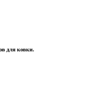
ов для ковки.